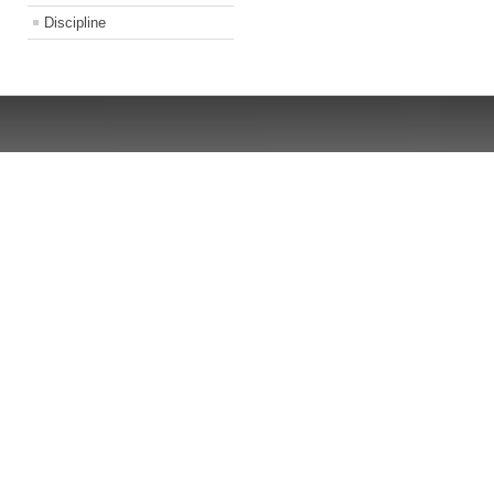
Discipline