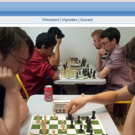
Précédent
|
Vignettes
|
Suivant