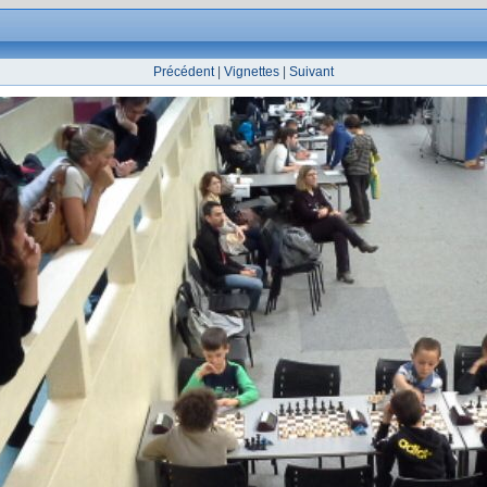
Précédent
|
Vignettes
|
Suivant