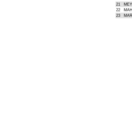
21
MEY
22
MAH
23
MAR